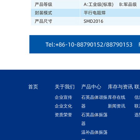
首页
关于我们
产品中心
库存与资讯
联
企业宣传
石英晶体谐振
库存在线
信
企业文化
器
新闻资讯
联
资质荣誉
石英晶体振荡
选
器
温补晶体振荡